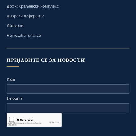
Дрон: Краљевски комплекс
Дворски лиферанти
Линкови
Најчешћа питања
ПРИЈАВИТЕ СЕ ЗА НОВОСТИ
Име
Е-пошта