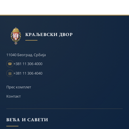
КРАЉЕВСКИ ДВОР
11040 Београд, Србија
+381 11 306 4000
☎
+381 11 306 4040
▤
Прес комплет
Контакт
ВЕЋА И САВЕТИ