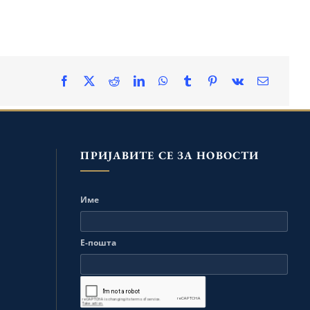
ПРИЈАВИТЕ СЕ ЗА НОВОСТИ
Име
Е-пошта