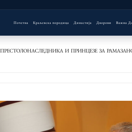
Почетна
Краљевска породица
Династија
Дворови
Важна Д
 ПРЕСТОЛОНАСЛЕДНИКА И ПРИНЦЕЗЕ ЗА РАМАЗАНС