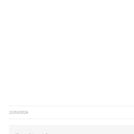
22/03/2024