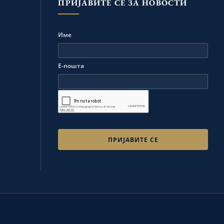
ПРИЈАВИТЕ СЕ ЗА НОВОСТИ
Име
Е-пошта