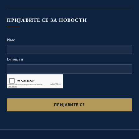
ПРИЈАВИТЕ СЕ ЗА НОВОСТИ
Име
Е-пошта