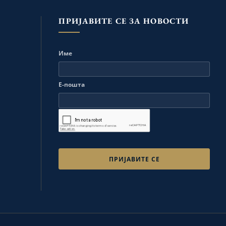
ПРИЈАВИТЕ СЕ ЗА НОВОСТИ
Име
Е-пошта