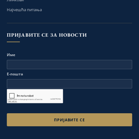
Најчешћа питања
ПРИЈАВИТЕ СЕ ЗА НОВОСТИ
Име
Е-пошта