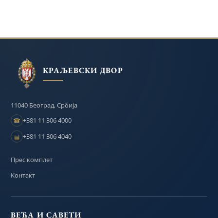
ОМЛАДИНЕ У
БЕОГРАДУ
КРАЉЕВСКИ ДВОР
11040 Београд, Србија
+381 11 306 4000
☎
+381 11 306 4040
▤
Прес комплет
Контакт
ВЕЋА И САВЕТИ