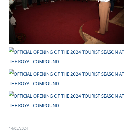
14/05/2024