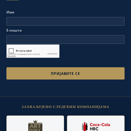
Име
Е-пошта
ЗАХВАЉУЈЕМО СЛЕДЕЋИМ КОМПАНИЈАМА