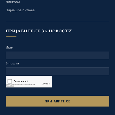
Линкови
Најчешћа питања
ПРИЈАВИТЕ СЕ ЗА НОВОСТИ
Име
Е-пошта