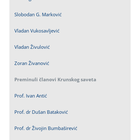
Slobodan G. Marković
Vladan Vukosavljević
Vladan Živulović
Zoran Živanović
Preminuli članovi Krunskog saveta
Prof. Ivan Antić
Prof. dr Dušan Bataković
Prof. dr Živojin Bumbaširević