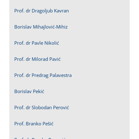
Prof. dr Dragoljub Kavran
Borislav Mihajlović-Mihiz
Prof. dr Pavle Nikolić
Prof. dr Milorad Pavić
Prof. dr Predrag Palavestra
Borislav Pekić
Prof. dr Slobodan Perović
Prof. Branko Pešić