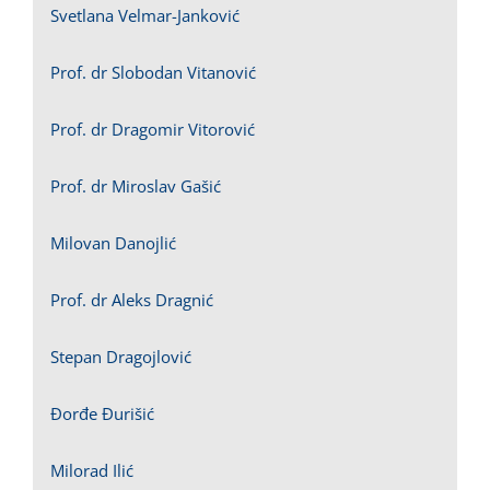
Svetlana Velmar-Janković
Prof. dr Slobodan Vitanović
Prof. dr Dragomir Vitorović
Prof. dr Miroslav Gašić
Milovan Danojlić
Prof. dr Aleks Dragnić
Stepan Dragojlović
Đorđe Đurišić
Milorad Ilić