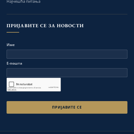
Најчешћа питања
ПРИЈАВИТЕ СЕ ЗА НОВОСТИ
Име
Е-пошта