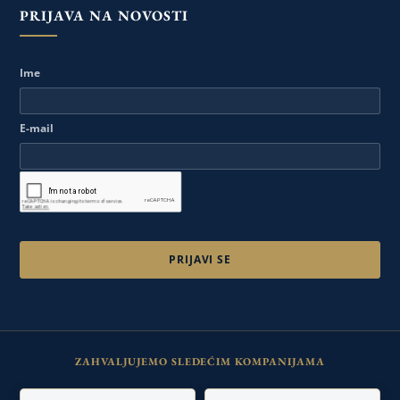
PRIJAVA NA NOVOSTI
Ime
E-mail
ZAHVALJUJEMO SLEDEĆIM KOMPANIJAMA