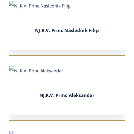
NJ.K.V. Princ Naslednik Filip
NJ.K.V. Princ Aleksandar