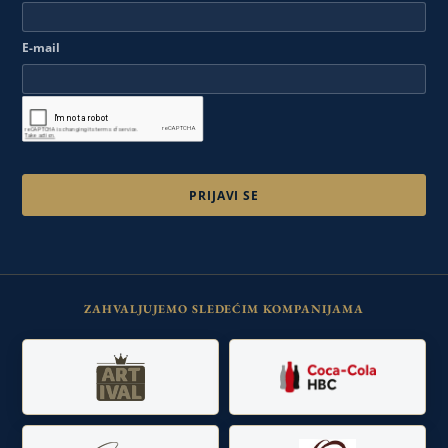
E-mail
ZAHVALJUJEMO SLEDEĆIM KOMPANIJAMA