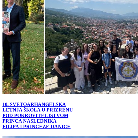
10. SVETOARHANGELSKA
LETNJA ŠKOLA U PRIZRENU
POD POKROVITELJSTVOM
PRINCA NASLEDNIKA
FILIPA I PRINCEZE DANICE