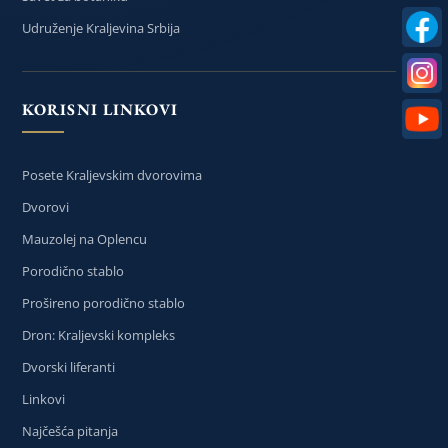
Udruženje Kraljevina Srbija
KORISNI LINKOVI
Posete Kraljevskim dvorovima
Dvorovi
Mauzolej na Oplencu
Porodično stablo
Prošireno porodično stablo
Dron: Kraljevski kompleks
Dvorski liferanti
Linkovi
Najčešća pitanja