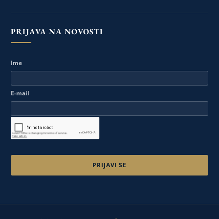
PRIJAVA NA NOVOSTI
Ime
E-mail