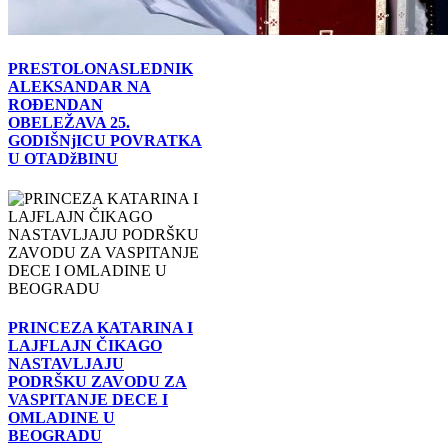
PRESTOLONASLEDNIK
ALEKSANDAR NA
ROĐENDAN
OBELEŽAVA 25.
GODIŠNjICU POVRATKA
U OTADžBINU
PRINCEZA KATARINA I
LAJFLAJN ČIKAGO
NASTAVLJAJU
PODRŠKU ZAVODU ZA
VASPITANJE DECE I
OMLADINE U
BEOGRADU