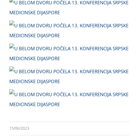
15/06/2023