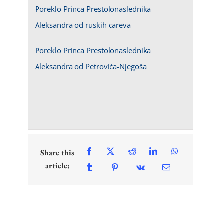
Poreklo Princa Prestolonaslednika
Aleksandra od ruskih careva
Poreklo Princa Prestolonaslednika
Aleksandra od Petrovića-Njegoša
Share this
article: