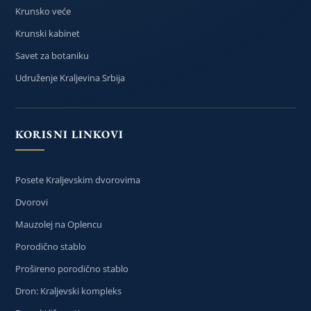
Krunsko veće
Krunski kabinet
Savet za botaniku
Udruženje Kraljevina Srbija
KORISNI LINKOVI
Posete Kraljevskim dvorovima
Dvorovi
Mauzolej na Oplencu
Porodično stablo
Prošireno porodično stablo
Dron: Kraljevski kompleks