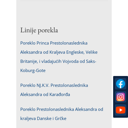
Linije porekla
Poreklo Princa Prestolonaslednika
Aleksandra od Kraljeva Engleske, Velike
Britanije, i vladajućih Vojvoda od Saks-
Koburg-Gote
Poreklo NJ.K.V. Prestolonaslednika
Aleksandra od Karađorđa
Poreklo Prestolonaslednika Aleksandra od
kraljeva Danske i Grčke