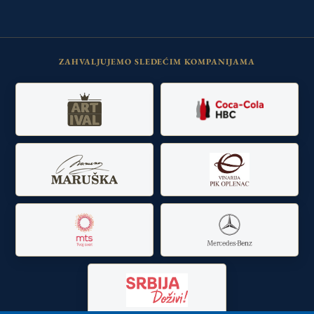
ZAHVALJUJEMO SLEDEĆIM KOMPANIJAMA