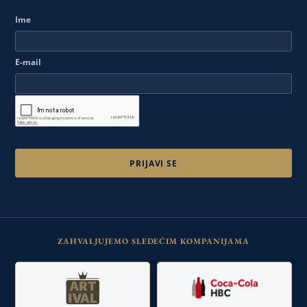
Ime
E-mail
ZAHVALJUJEMO SLEDEĆIM KOMPANIJAMA