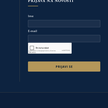
PRIJAVA NA NOVOSTI
Ime
E-mail